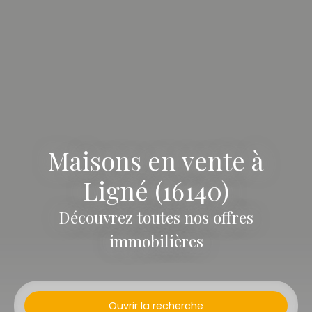
Maisons en vente à
Ligné (16140)
Découvrez toutes nos offres
immobilières
Ouvrir la recherche