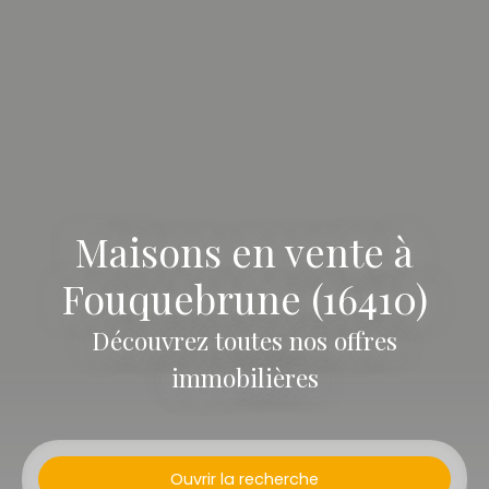
Maisons en vente à
Fouquebrune (16410)
Découvrez toutes nos offres
immobilières
Ouvrir la recherche