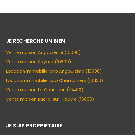
JE RECHERCHE UN BIEN
Vente maison Angoulême (16000)
Vente maison Soyaux (16800)
Location immobilier pro Angoulême (16000)
Location immobilier pro Champniers (16430)
Vente maison La Couronne (16400)
Vente maison Ruelle-sur-Touvre (16600)
JE SUIS PROPRIÉTAIRE