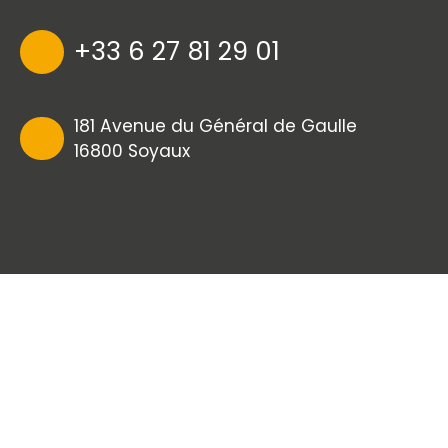
+33 6 27 81 29 01
181 Avenue du Général de Gaulle
16800 Soyaux