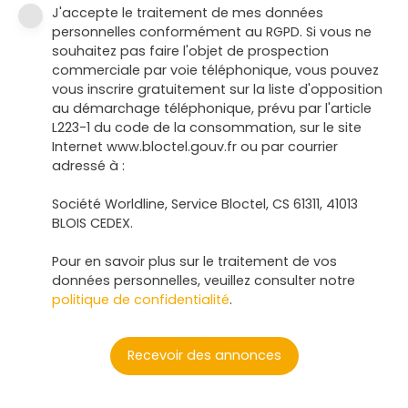
J'accepte le traitement de mes données
personnelles conformément au RGPD. Si vous ne
souhaitez pas faire l'objet de prospection
commerciale par voie téléphonique, vous pouvez
vous inscrire gratuitement sur la liste d'opposition
au démarchage téléphonique, prévu par l'article
L223-1 du code de la consommation, sur le site
Internet www.bloctel.gouv.fr ou par courrier
adressé à :
Société Worldline, Service Bloctel, CS 61311, 41013
BLOIS CEDEX.
Pour en savoir plus sur le traitement de vos
données personnelles, veuillez consulter notre
politique de confidentialité
.
Recevoir des annonces