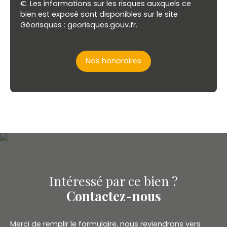
€. Les informations sur les risques auxquels ce
bien est exposé sont disponibles sur le site
Géorisques : georisques.gouv.fr.
Nos honoraires
Intéressé par ce bien ?
Contactez-nous
Merci de remplir le formulaire, nous reviendrons vers