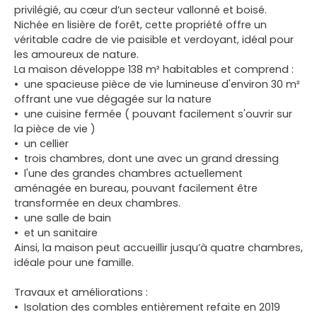
privilégié, au cœur d’un secteur vallonné et boisé.
Nichée en lisière de forêt, cette propriété offre un
véritable cadre de vie paisible et verdoyant, idéal pour
les amoureux de nature.
La maison développe 138 m² habitables et comprend :
une spacieuse pièce de vie lumineuse d'environ 30 m²
offrant une vue dégagée sur la nature
une cuisine fermée ( pouvant facilement s'ouvrir sur
la pièce de vie )
un cellier
trois chambres, dont une avec un grand dressing
l'une des grandes chambres actuellement
aménagée en bureau, pouvant facilement être
transformée en deux chambres.
une salle de bain
et un sanitaire
Ainsi, la maison peut accueillir jusqu’à quatre chambres,
idéale pour une famille.
Travaux et améliorations :
Isolation des combles entièrement refaite en 2019