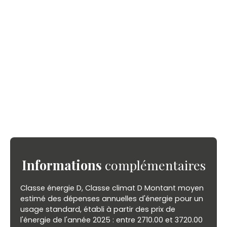
Informations
complémentaires
Classe énergie D, Classe climat D Montant moyen
estimé des dépenses annuelles d'énergie pour un
usage standard, établi à partir des prix de
l'énergie de l'année 2025 : entre 2710.00 et 3720.00