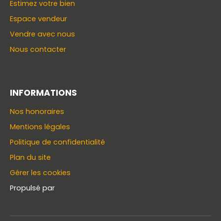
Estimez votre bien
Espace vendeur
Vendre avec nous
Nous contacter
INFORMATIONS
Nos honoraires
Mentions légales
Politique de confidentialité
Plan du site
Gérer les cookies
Propulsé par