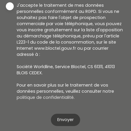
J'accepte le traitement de mes données
personnelles conformément au RGPD. Si vous ne
souhaitez pas faire l'objet de prospection
commerciale par voie téléphonique, vous pouvez
vous inscrire gratuitement sur la liste d'opposition
au démarchage téléphonique, prévu par l'article
L223-1 du code de la consommation, sur le site
Internet www.bloctel.gouv.fr ou par courrier
adressé à :
Société Worldline, Service Bloctel, CS 61311, 41013
BLOIS CEDEX.
Pour en savoir plus sur le traitement de vos
données personnelles, veuillez consulter notre
politique de confidentialité
.
Envoyer