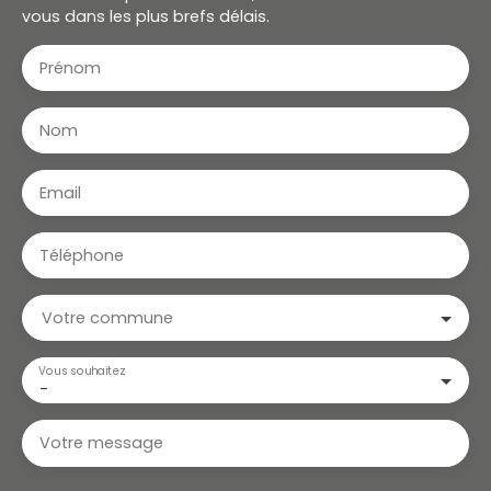
vous dans les plus brefs délais.
Prénom
Nom
Email
Téléphone
Votre commune
Vous souhaitez
-
Votre message