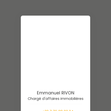
Emmanuel RIVON
Chargé d'affaires immobilières