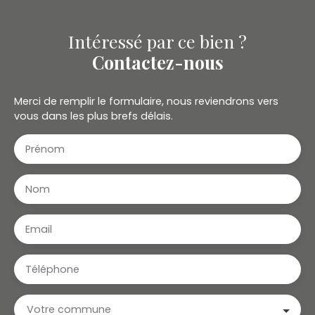
Intéressé par ce bien ?
Contactez-nous
Merci de remplir le formulaire, nous reviendrons vers
vous dans les plus brefs délais.
Prénom
Nom
Email
Téléphone
Votre commune