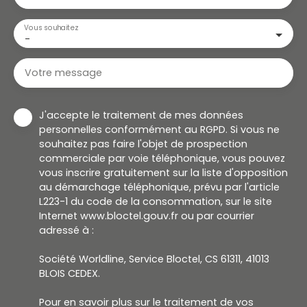
Vous souhaitez
-
Votre message
J'accepte le traitement de mes données
personnelles conformément au RGPD. Si vous ne
souhaitez pas faire l'objet de prospection
commerciale par voie téléphonique, vous pouvez
vous inscrire gratuitement sur la liste d'opposition
au démarchage téléphonique, prévu par l'article
L223-1 du code de la consommation, sur le site
Internet www.bloctel.gouv.fr ou par courrier
adressé à :
Société Worldline, Service Bloctel, CS 61311, 41013
BLOIS CEDEX.
Pour en savoir plus sur le traitement de vos