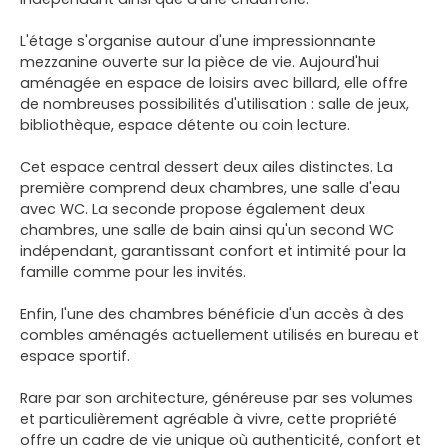
L'étage s'organise autour d'une impressionnante
mezzanine ouverte sur la pièce de vie. Aujourd'hui
aménagée en espace de loisirs avec billard, elle offre
de nombreuses possibilités d'utilisation : salle de jeux,
bibliothèque, espace détente ou coin lecture.
Cet espace central dessert deux ailes distinctes. La
première comprend deux chambres, une salle d'eau
avec WC. La seconde propose également deux
chambres, une salle de bain ainsi qu'un second WC
indépendant, garantissant confort et intimité pour la
famille comme pour les invités.
Enfin, l'une des chambres bénéficie d'un accès à des
combles aménagés actuellement utilisés en bureau et
espace sportif.
Rare par son architecture, généreuse par ses volumes
et particulièrement agréable à vivre, cette propriété
offre un cadre de vie unique où authenticité, confort et