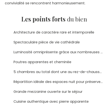
convivialité se rencontrent harmonieusement.
Les points forts
du bien
Architecture de caractère rare et intemporelle
Spectaculaire pièce de vie cathédrale
Luminosité omniprésente grâce aux nombreuses ouvertures
Poutres apparentes et cheminée
5 chambres au total dont une au rez-de-chaussée
Répartition idéale des espaces nuit pour préserver l'intimité
Grande mezzanine ouverte sur le séjour
Cuisine authentique avec pierre apparente