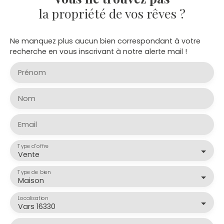
la propriété de vos rêves ?
Ne manquez plus aucun bien correspondant à votre
recherche en vous inscrivant à notre alerte mail !
Prénom
Nom
Email
Type d'offre
Vente
Type de bien
Maison
Localisation
Vars 16330