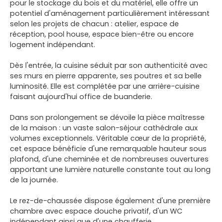
pour le stockage du bois et du matériel, elle offre un
potentiel d'aménagement particulièrement intéressant
selon les projets de chacun : atelier, espace de
réception, pool house, espace bien-être ou encore
logement indépendant.
Dès l'entrée, la cuisine séduit par son authenticité avec
ses murs en pierre apparente, ses poutres et sa belle
luminosité. Elle est complétée par une arrière-cuisine
faisant aujourd'hui office de buanderie.
Dans son prolongement se dévoile la pièce maîtresse
de la maison : un vaste salon-séjour cathédrale aux
volumes exceptionnels. Véritable cœur de la propriété,
cet espace bénéficie d'une remarquable hauteur sous
plafond, d'une cheminée et de nombreuses ouvertures
apportant une lumière naturelle constante tout au long
de la journée.
Le rez-de-chaussée dispose également d'une première
chambre avec espace douche privatif, d'un WC
indépendant ainsi que d'une chaufferie.