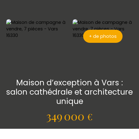
+ de photos
Maison d’exception à Vars :
salon cathédrale et architecture
unique
349 000
€