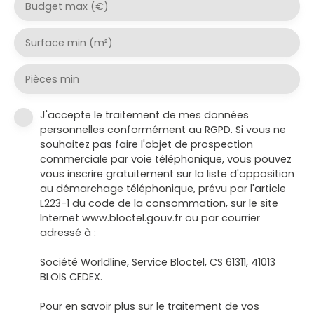
Budget max (€)
Surface min (m²)
Pièces min
J'accepte le traitement de mes données
personnelles conformément au RGPD. Si vous ne
souhaitez pas faire l'objet de prospection
commerciale par voie téléphonique, vous pouvez
vous inscrire gratuitement sur la liste d'opposition
au démarchage téléphonique, prévu par l'article
L223-1 du code de la consommation, sur le site
Internet www.bloctel.gouv.fr ou par courrier
adressé à :
Société Worldline, Service Bloctel, CS 61311, 41013
BLOIS CEDEX.
Pour en savoir plus sur le traitement de vos