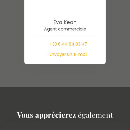
Eva Kean
Agent commerciale
+33 6 44 84 93 47
Envoyer un e-mail
Vous apprécierez
également