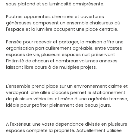
sous plafond et sa luminosité omniprésente.
Poutres apparentes, cheminée et ouvertures
généreuses composent un ensemble chaleureux où
l'espace et la lumière occupent une place centrale.
Pensée pour recevoir et partager, la maison offre une
organisation particulièrement agréable, entre vastes
espaces de vie, plusieurs espaces nuit préservant
l'intimité de chacun et nombreux volumes annexes
laissant libre cours à de multiples projets.
L'ensemble prend place sur un environnement calme et
verdoyant. Une allée d'accès permet le stationnement
de plusieurs véhicules et mène à une agréable terrasse,
idéale pour profiter pleinement des beaux jours.
À l'extérieur, une vaste dépendance divisée en plusieurs
espaces complète la propriété. Actuellement utilisée