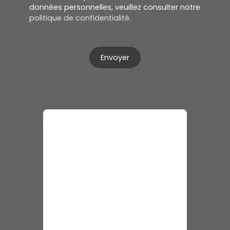
données personnelles, veuillez consulter notre
politique de confidentialité
.
Envoyer