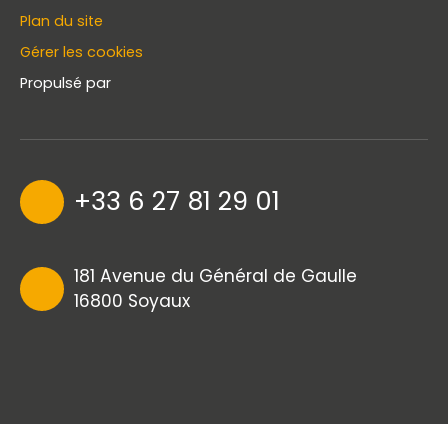
Plan du site
Gérer les cookies
Propulsé par
+33 6 27 81 29 01
181 Avenue du Général de Gaulle
16800 Soyaux