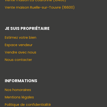
Vente maison La Couronne (16400)
Vente maison Ruelle-sur-Touvre (16600)
JE SUIS PROPRIÉTAIRE
Estimez votre bien
Espace vendeur
Vendre avec nous
Nous contacter
INFORMATIONS
Nos honoraires
Mentions légales
Politique de confidentialité