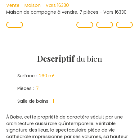
Vente
Maison
Vars 16330
Maison de campagne à vendre, 7 pièces - Vars 16330
Descriptif
du bien
Surface
:
260
m²
Pièces
:
7
Salle de bains
:
1
À Boixe, cette propriété de caractère séduit par une
architecture aussi rare qu'intemporelle. Véritable
signature des lieux, la spectaculaire pièce de vie
cathédrale impressionne par ses volumes, sa hauteur