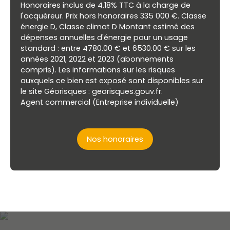
Honoraires inclus de 4.18% TTC à la charge de
l'acquéreur. Prix hors honoraires 335 000 €. Classe
énergie D, Classe climat D Montant estimé des
dépenses annuelles d'énergie pour un usage
standard : entre 4780.00 € et 6530.00 € sur les
années 2021, 2022 et 2023 (abonnements
compris). Les informations sur les risques
auxquels ce bien est exposé sont disponibles sur
le site Géorisques : georisques.gouv.fr.
Agent commercial (Entreprise individuelle)
Nos honoraires