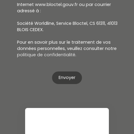
Internet www.bloctel.gouv.fr ou par courrier
adressé à :
Société Worldline, Service Bloctel, CS 61311, 41013
BLOIS CEDEX.
Pour en savoir plus sur le traitement de vos
données personnelles, veuillez consulter notre
politique de confidentialité
.
Envoyer