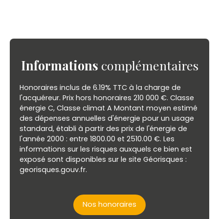
Informations
complémentaires
Honoraires inclus de 6.19% TTC à la charge de
l'acquéreur. Prix hors honoraires 210 000 €. Classe
énergie C, Classe climat A Montant moyen estimé
des dépenses annuelles d'énergie pour un usage
standard, établi à partir des prix de l'énergie de
l'année 2000 : entre 1800.00 et 2510.00 €. Les
informations sur les risques auxquels ce bien est
exposé sont disponibles sur le site Géorisques :
georisques.gouv.fr.
Nos honoraires