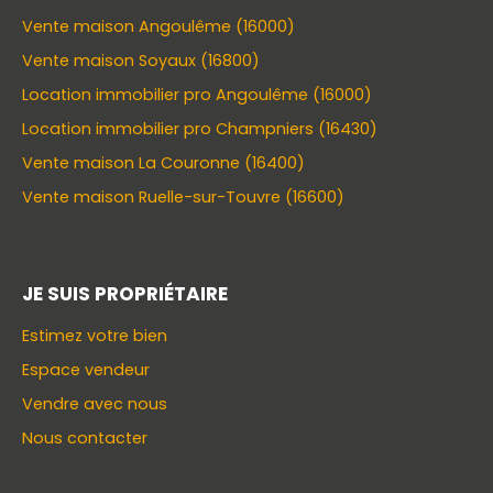
Vente maison Angoulême (16000)
Vente maison Soyaux (16800)
Location immobilier pro Angoulême (16000)
Location immobilier pro Champniers (16430)
Vente maison La Couronne (16400)
Vente maison Ruelle-sur-Touvre (16600)
JE SUIS PROPRIÉTAIRE
Estimez votre bien
Espace vendeur
Vendre avec nous
Nous contacter