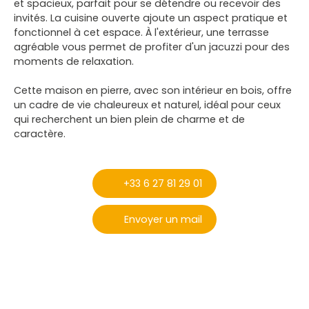
et spacieux, parfait pour se détendre ou recevoir des
invités. La cuisine ouverte ajoute un aspect pratique et
fonctionnel à cet espace. À l'extérieur, une terrasse
agréable vous permet de profiter d'un jacuzzi pour des
moments de relaxation.
Cette maison en pierre, avec son intérieur en bois, offre
un cadre de vie chaleureux et naturel, idéal pour ceux
qui recherchent un bien plein de charme et de
caractère.
+33 6 27 81 29 01
Envoyer un mail