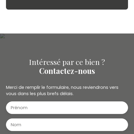
Intéressé par ce bien ?
Contactez-nous
Merci de remplir le formulaire, nous reviendrons vers
vous dans les plus brefs délais.
Prénom
Nom