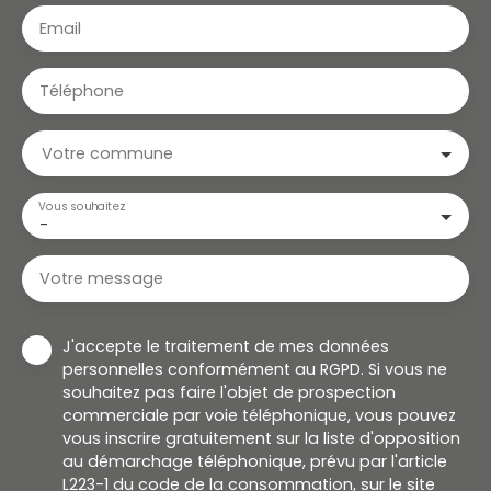
Email
Téléphone
Votre commune
Vous souhaitez
-
Votre message
J'accepte le traitement de mes données
personnelles conformément au RGPD. Si vous ne
souhaitez pas faire l'objet de prospection
commerciale par voie téléphonique, vous pouvez
vous inscrire gratuitement sur la liste d'opposition
au démarchage téléphonique, prévu par l'article
L223-1 du code de la consommation, sur le site