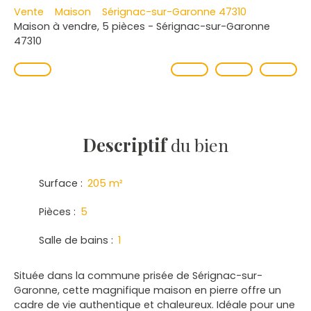
Vente
Maison
Sérignac-sur-Garonne 47310
Maison à vendre, 5 pièces - Sérignac-sur-Garonne
47310
Descriptif
du bien
Surface
:
205
m²
Pièces
:
5
Salle de bains
:
1
Située dans la commune prisée de Sérignac-sur-
Garonne, cette magnifique maison en pierre offre un
cadre de vie authentique et chaleureux. Idéale pour une