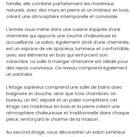
famille, elle combine parfaitement les matériaux
naturels, avec des murs en pierre et un intérieur en bois,
créant une atmosphère intemporelle et conviviale.
L'entrée vous mène dans une cuisine équipée d’une
cheminée qui apporte une touche chaleureuse et
accueillante. Le salon, également doté d’une cheminée,
est un espace de vie spacieux, lumineux et confortable,
avec ses éléments en bois qui renforcent son
caractère. La salle à manger attenante est idéale pour
des repas conviviaux. Ce niveau comprend également
un sanitaire.
L’étage supérieur comprend une salle de bains avec
baignoire et douche, ainsi que trois chambres. Un
bureau, un WC séparé et un palier complètent cet
étage. Les matériaux en bois et la pierre créent une
atmosphère chaleureuse et traditionnelle dans chaque
pièce, renforçant le charme de la maison.
Au second étage, vous découvrirez un salon lumineux