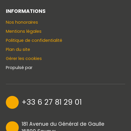
INFORMATIONS
Nos honoraires
Mentions légales
Politique de confidentialité
Plan du site
Gérer les cookies
Propulsé par
+33 6 27 81 29 01
181 Avenue du Général de Gaulle