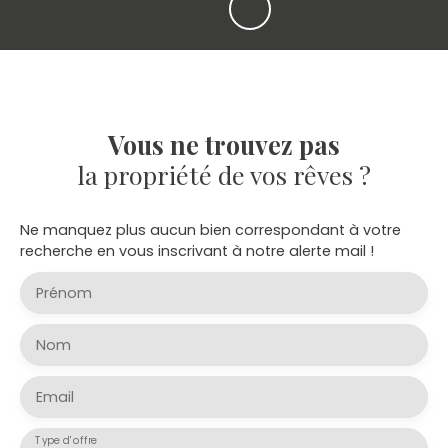
Vous ne trouvez pas
la propriété de vos rêves ?
Ne manquez plus aucun bien correspondant à votre
recherche en vous inscrivant à notre alerte mail !
Prénom
Nom
Email
Type d'offre