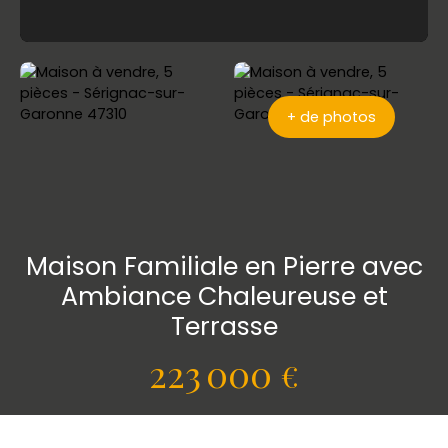
+ de photos
Maison Familiale en Pierre avec
Ambiance Chaleureuse et
Terrasse
223 000
€