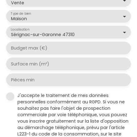
Vente
Type de bien
Maison
Localisation
Sérignac-sur-Garonne 47310
Budget max (€)
Surface min (m²)
Pièces min
J'accepte le traitement de mes données
personnelles conformément au RGPD. Si vous ne
souhaitez pas faire l'objet de prospection
commerciale par voie téléphonique, vous pouvez
vous inscrire gratuitement sur la liste d'opposition
au démarchage téléphonique, prévu par l'article
L223-1 du code de la consommation, sur le site