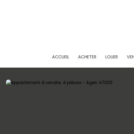
ACCUEIL
ACHETER
LOUER
VE