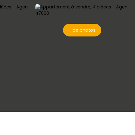
+ de photos