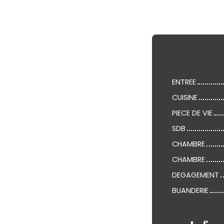
ENTREE
CUISINE
PIECE DE VIE
SDB
CHAMBRE
CHAMBRE
DEGAGEMENT
BUANDERIE