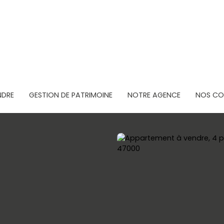
NDRE
GESTION DE PATRIMOINE
NOTRE AGENCE
NOS CON