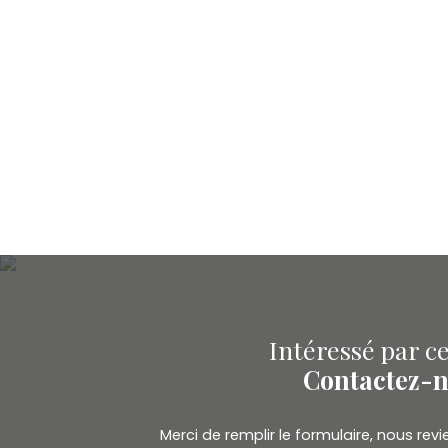
Intéressé par ce
Contactez-
Merci de remplir le formulaire, nous re