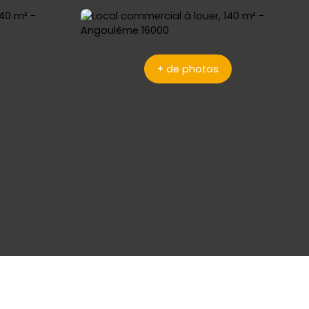
+ de photos