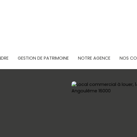
NDRE
GESTION DE PATRIMOINE
NOTRE AGENCE
NOS CON