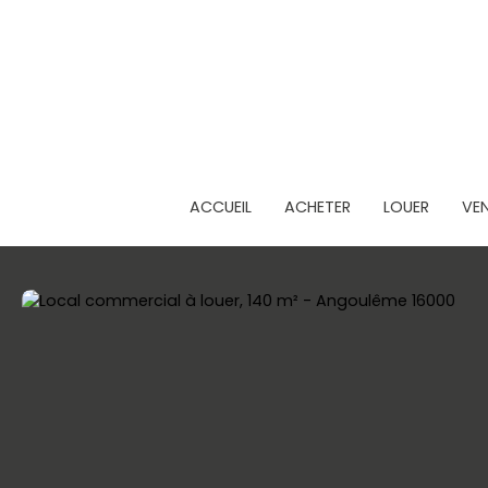
ACCUEIL
ACHETER
LOUER
VE